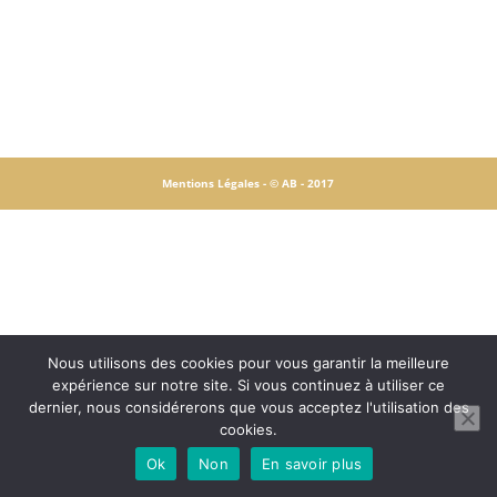
Mentions Légales -
© AB - 2017
Nous utilisons des cookies pour vous garantir la meilleure
expérience sur notre site. Si vous continuez à utiliser ce
dernier, nous considérerons que vous acceptez l'utilisation des
cookies.
Ok
Non
En savoir plus