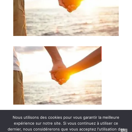
Nous utilisons des cookies pour vous garantir la meilleure
expérience sur notre site. Si vous continuez à utiliser ce
dernier, nous considérerons que vous acceptez l'utilisation des