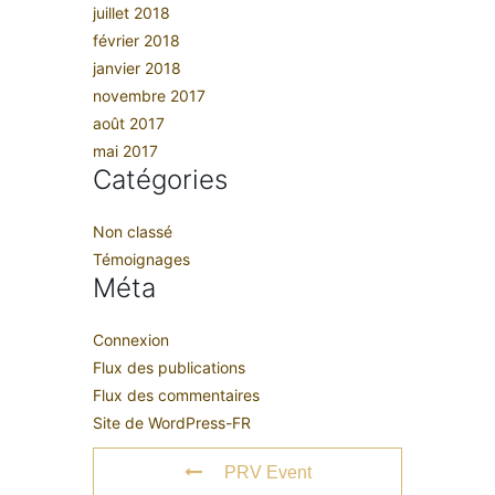
juillet 2018
février 2018
janvier 2018
novembre 2017
août 2017
mai 2017
Catégories
Non classé
Témoignages
Méta
Connexion
Flux des publications
Flux des commentaires
Site de WordPress-FR
PRV Event