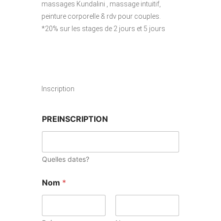
massages Kundalini , massage intuitif,
peinture corporelle & rdv pour couples.
*20% sur les stages de 2 jours et 5 jours
Inscription
PREINSCRIPTION
Quelles dates?
Nom
*