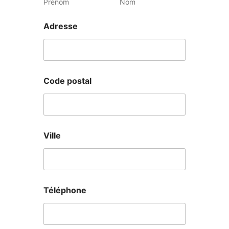
Prénom
Nom
Adresse
Code postal
Ville
Téléphone