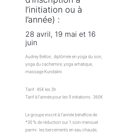
l’initiation ou à
l’année) :
28 avril, 19 mai et 16
juin
Audrey Belloir, diplômée en yoga du son,
yoga du cachemire, yoga arhatique,
massage Kundalini
Tarif : 45€ les 3h
Tarif à l’année pour les 9 initiations : 360€
Le groupe inscrit à l’année bénéficie de :
*30 % de réduction sur 1 soin mensuel
parmi : les bercements en eau chaude,