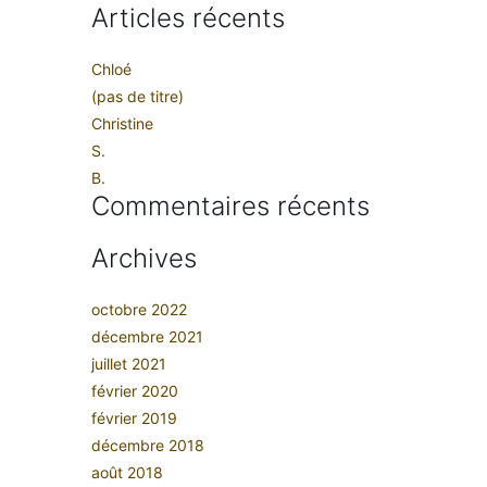
Articles récents
Chloé
(pas de titre)
Christine
S.
B.
Commentaires récents
Archives
octobre 2022
décembre 2021
juillet 2021
février 2020
février 2019
décembre 2018
août 2018