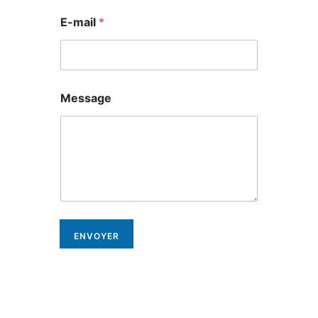
E-mail
*
Message
ENVOYER