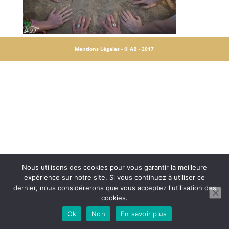
Mentions Légales -
© AB - 2017
Nous utilisons des cookies pour vous garantir la meilleure
expérience sur notre site. Si vous continuez à utiliser ce
dernier, nous considérerons que vous acceptez l'utilisation des
cookies.
Ok
Non
En savoir plus