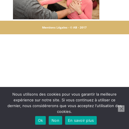
Mentions Légales -
© AB - 2017
Nous utilisons des cookies pour vous garantir la meilleure
expérience sur notre site. Si vous continuez à utiliser ce
dernier, nous considérerons que vous acceptez l'utilisation des
cookies.
Ok
Non
En savoir plus